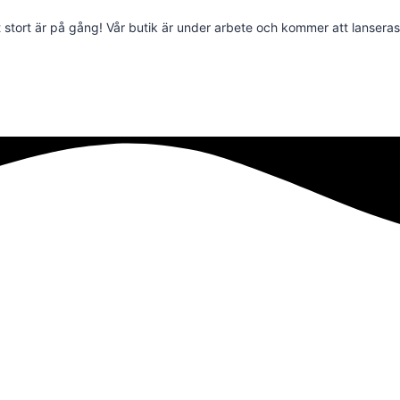
stort är på gång! Vår butik är under arbete och kommer att lanseras