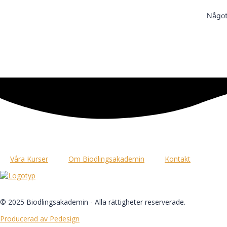
Något 
Våra Kurser
Om Biodlingsakademin
Kontakt
© 2025 Biodlingsakademin - Alla rättigheter reserverade.
Producerad av Pedesign