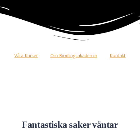
Våra Kurser
Om Biodlingsakademin
Kontakt
Fantastiska saker väntar