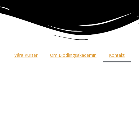
Våra Kurser
Om Biodlingsakademin
Kontakt