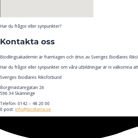
Har du frågor eller synpunkter?
Kontakta oss
Biodlingsakademin är framtagen och drivs av Sveriges Biodlares Riks
Har du frågor eller synpunkter om våra utbildningar är ni välkomna att
Sveriges Biodlares Riksförbund
Borgmästaregatan 26
596 34 Skänninge
Telefon: 0142 – 48 20 00
E-post:
info@biodlarna.se