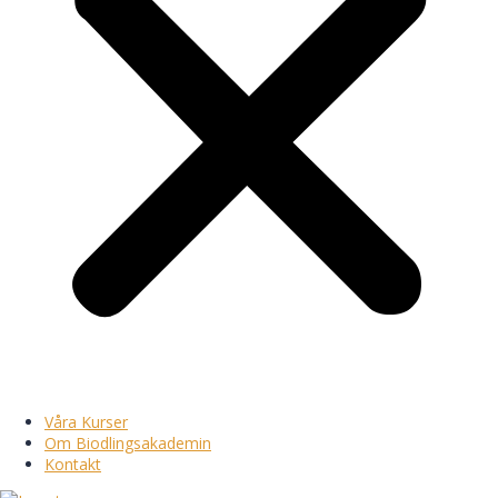
Våra Kurser
Om Biodlingsakademin
Kontakt