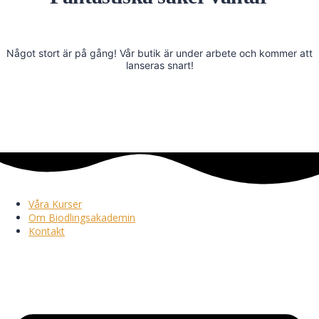
Något stort är på gång! Vår butik är under arbete och kommer att
lanseras snart!
Våra Kurser
Om Biodlingsakademin
Kontakt